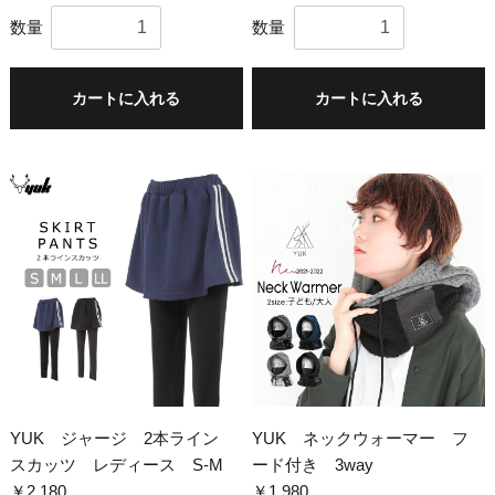
数量
数量
カートに入れる
カートに入れる
YUK ジャージ 2本ライン
YUK ネックウォーマー フ
スカッツ レディース S-M
ード付き 3way
￥2,180
￥1,980