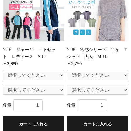
YUK ジャージ 上下セッ
YUK 冷感シリーズ 半袖 T
ト レディース S-LL
シャツ 大人 M-LL
￥2,980
￥2,750
数量
数量
カートに入れる
カートに入れる