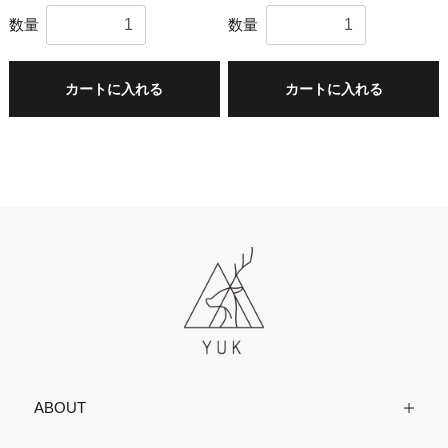
数量
数量
カートに入れる
カートに入れる
ABOUT