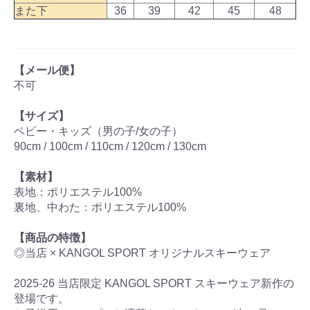
また下
36
39
42
45
48
【メール便】
不可
【サイズ】
ベビー・キッズ（男の子/女の子）
90cm / 100cm / 110cm / 120cm / 130cm
【素材】
表地：ポリエステル100%
裏地、中わた：ポリエステル100%
【商品の特徴】
◎当店 × KANGOL SPORT オリジナルスキーウェア
2025-26 当店限定 KANGOL SPORT スキーウェア新作の
登場です。