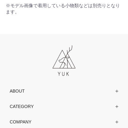
※モデル画像で着用している小物類などは別売りとなり
ます。
ABOUT
CATEGORY
COMPANY